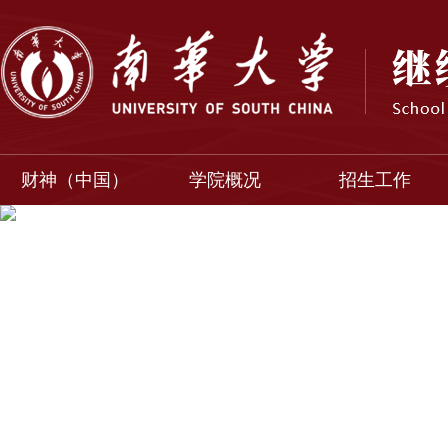
财神（中国）
学院概况
招生工作