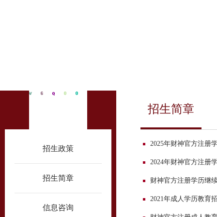
招生简章
招生工作
2025年财神官方注
招生政策
2024年财神官方注
招生简章
财神官方注册学历继续
2021年成人学历教育
信息咨询